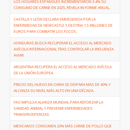
LOS HOGARES ESPAÑOLES INCREMENTARON 3.4% SU
CONSUMO DE CARNE EN 2025, REVELA IN FORME ANUAL.
CASTILLA Y LEÓN DECLARA EMERGENCIA POR LA
ENFERMEDAD DE NEWCASTLE Y DESTINA 1.5 MILLONES DE
EUROS PARA COMBATIR LOS FOCOS.
HONDURAS BUSCA RECUPERAR EL ACCESO AL MERCADO
AVÍCOLA INTERNACIONAL TRAS CONTROLAR LA INFLUENZA
AVIAR.
ARGENTINA RECUPERA EL ACCESO AL MERCADO AVÍCOLA
DE LA UNIÓN EUROPEA.
PRECIO DEL HUEVO EN CHINA SE DISPARA MÁS DE 40% Y
ALCANZA SU NIVEL MÁS ALTO EN UNA DÉCADA.
FAO IMPULSA ALIANZA MUNDIAL PARA REFORZAR LA
SANIDAD ANIMAL Y PREVENIR ENFERMEDADES
TRANSFRONTERIZAS.
MEXICANOS CONSUMEN 20% MÁS CARNE DE POLLO QUE