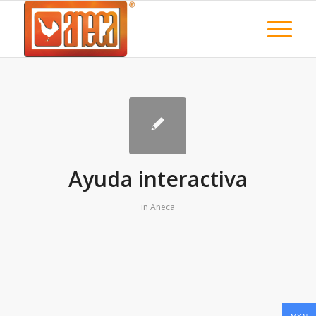
Ayuda interactiva
in
Aneca