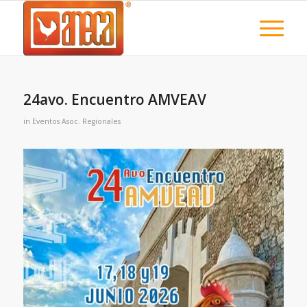
24avo. Encuentro AMVEAV
in
Eventos Asoc. Regionales