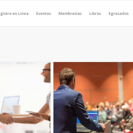
gistro en Linea
Eventos
Membresías
Libros
Egresados