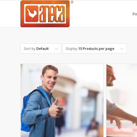
Re
Sort by
Default
Display
15 Products per page