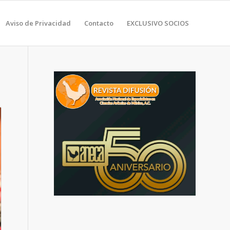
Aviso de Privacidad
Contacto
EXCLUSIVO SOCIOS