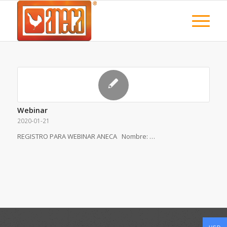
Webinar
2020-01-21
REGISTRO PARA WEBINAR ANECA Nombre: …