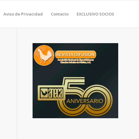
Aviso de Privacidad
Contacto
EXCLUSIVO SOCIOS