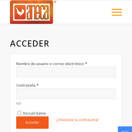
ACCEDER
*
Nombre de usuario o correo electrónico
*
Contraseña
Recuérdame
¿Olvidaste la contraseña?
Acceder