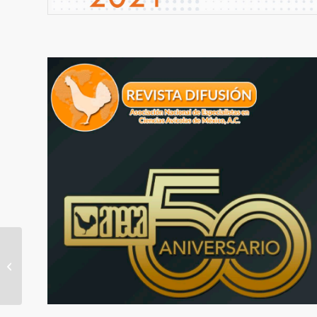
Congreso Anual Aneca
2021 ESTUDIANTE