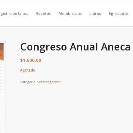
gistro en Linea
Eventos
Membresías
Libros
Egresados
Congreso Anual Aneca
$
1,600.00
Agotado
Categoría:
Sin categorizar