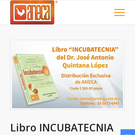
Libro INCUBATECNIA