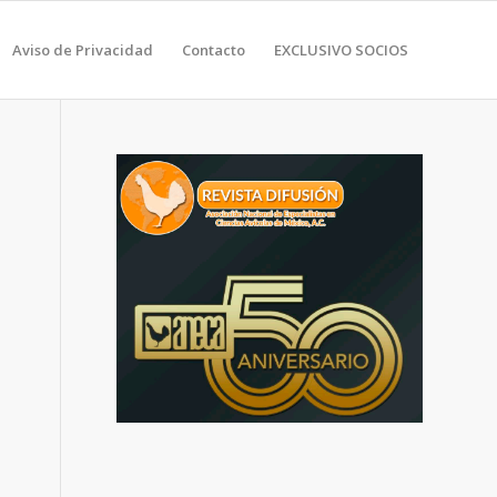
Aviso de Privacidad
Contacto
EXCLUSIVO SOCIOS