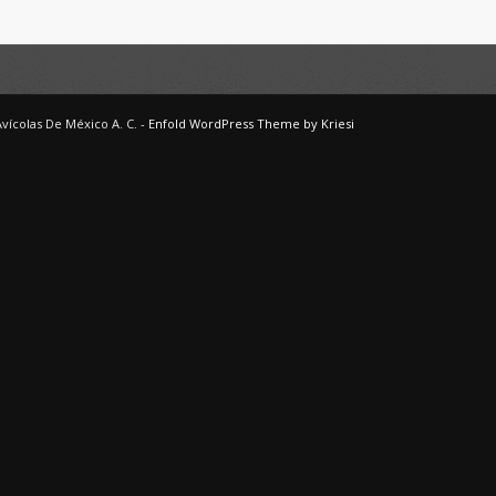
Avícolas De México A. C. -
Enfold WordPress Theme by Kriesi