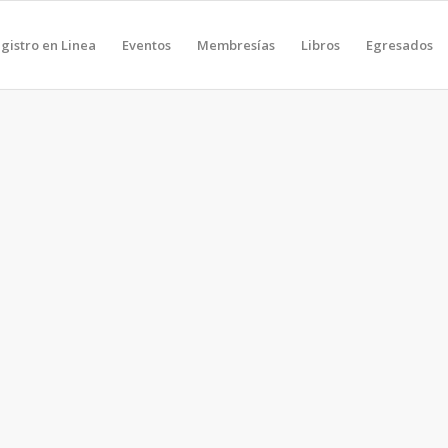
gistro en Linea
Eventos
Membresías
Libros
Egresados