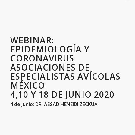
WEBINAR:
EPIDEMIOLOGÍA Y
CORONAVIRUS
ASOCIACIONES DE
ESPECIALISTAS AVÍCOLAS
MÉXICO
4,10 Y 18 DE JUNIO 2020
4 de Junio: DR. ASSAD HENEIDI ZECKUA