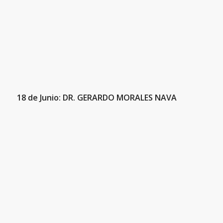
18 de Junio: DR. GERARDO MORALES NAVA