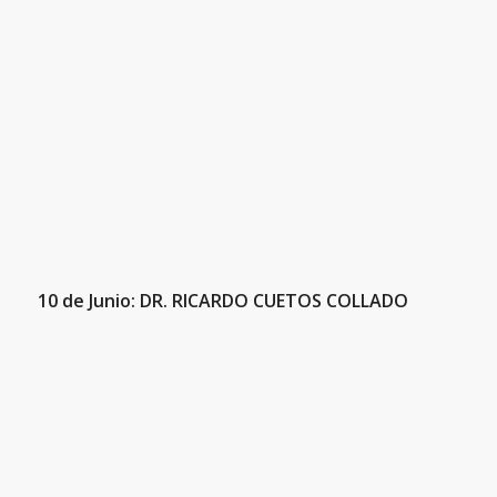
10 de Junio: DR. RICARDO CUETOS COLLADO