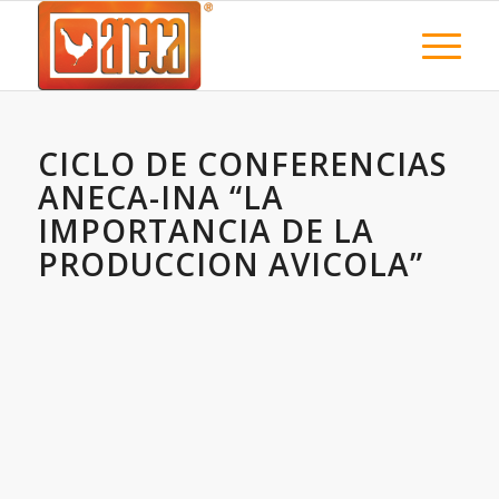
CICLO DE CONFERENCIAS
ANECA-INA “LA
IMPORTANCIA DE LA
PRODUCCION AVICOLA”