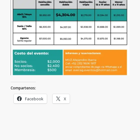
Compartenos:
Facebook
X