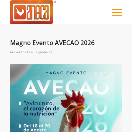
Magno Evento AVECAO 2026
in
Eventos Asoc. Regionales