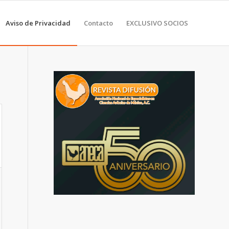
Aviso de Privacidad
Contacto
EXCLUSIVO SOCIOS