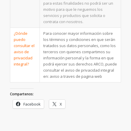
para estas finalidades no podrá ser un
motivo para que le neguemos los
servicios y productos que solicita o
contrata con nosotros.
¿Dónde
Para conocer mayor información sobre
puedo
los términos y condiciones en que serán
consultar el
tratados sus datos personales, como los
aviso de
terceros con quienes compartimos su
privacidad
información personal y la forma en que
integral?
podrá ejercer sus derechos ARCO, puede
consultar el aviso de privacidad integral
en: aviso a traves de pagina web
Compartenos:
Facebook
X