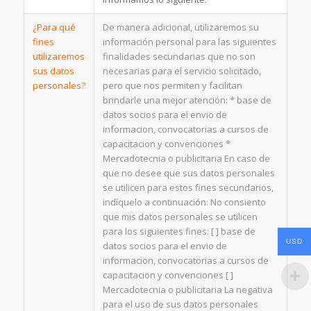
¿Para qué
De manera adicional, utilizaremos su
fines
información personal para las siguientes
utilizaremos
finalidades secundarias que no son
sus datos
necesarias para el servicio solicitado,
personales?
pero que nos permiten y facilitan
brindarle una mejor atención: * base de
datos socios para el envio de
informacion, convocatorias a cursos de
capacitacion y convenciones *
Mercadotecnia o publicitaria En caso de
que no desee que sus datos personales
se utilicen para estos fines secundarios,
indíquelo a continuación: No consiento
que mis datos personales se utilicen
para los siguientes fines: [ ] base de
USD
datos socios para el envio de
informacion, convocatorias a cursos de
capacitacion y convenciones [ ]
Mercadotecnia o publicitaria La negativa
para el uso de sus datos personales