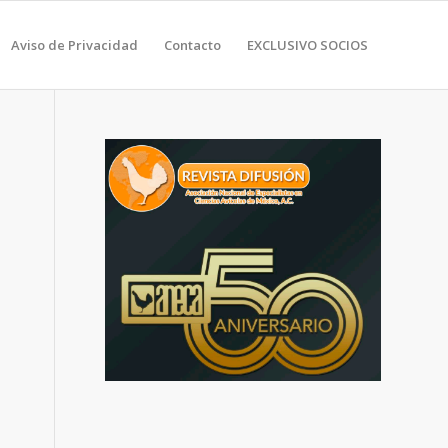
Aviso de Privacidad
Contacto
EXCLUSIVO SOCIOS