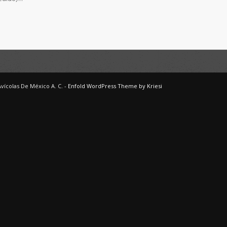
Avícolas De México A. C. -
Enfold WordPress Theme by Kriesi