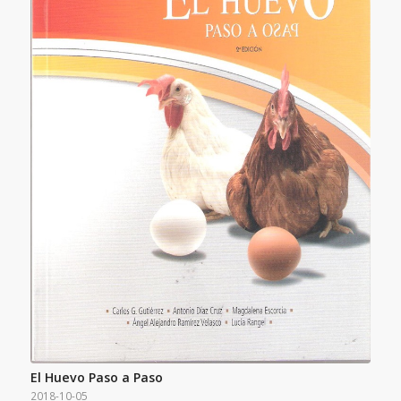
El Huevo Paso a Paso
2018-10-05