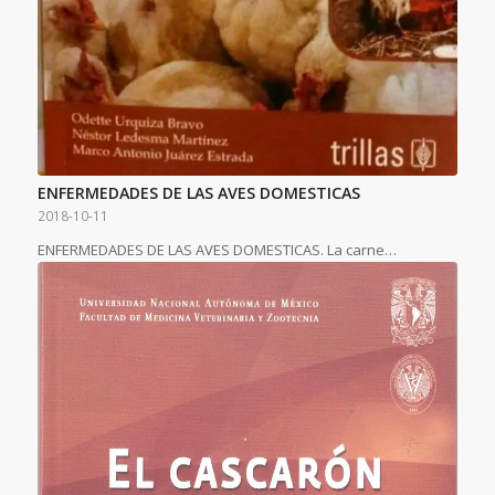
ENFERMEDADES DE LAS AVES DOMESTICAS
2018-10-11
ENFERMEDADES DE LAS AVES DOMESTICAS. La carne…