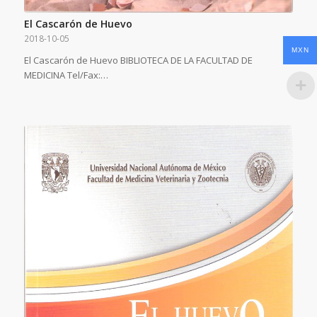
El Cascarón de Huevo
2018-10-05
MXN
El Cascarón de Huevo BIBLIOTECA DE LA FACULTAD DE
MEDICINA Tel/Fax:…