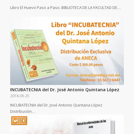
Libro El Huevo Paso a Paso. BIBLIOTECA DE LA FACULTAD DE…
INCUBATECNIA del Dr. José Antonio Quintana López
2018-09-25
INCUBATECNIA del Dr. José Antonio Quintana López
Distribución…