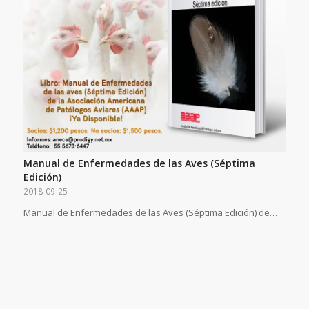
Manual de Enfermedades de las Aves (Séptima
Edición)
2018-09-25
Manual de Enfermedades de las Aves (Séptima Edición) de…