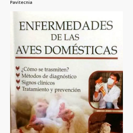
Pavitecnia