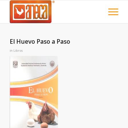
El Huevo Paso a Paso
in
Libros