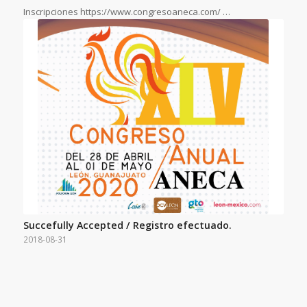
Inscripciones https://www.congresoaneca.com/ …
Succefully Accepted / Registro efectuado.
2018-08-31