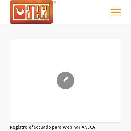
Registro efectuado para Webinar ANECA