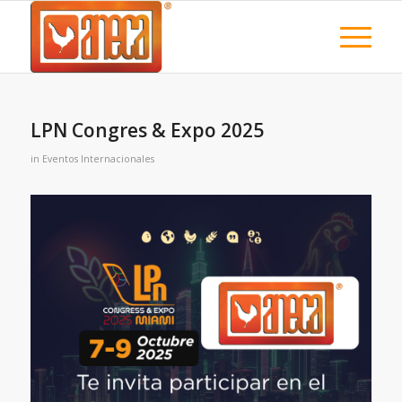
LPN Congres & Expo 2025
in
Eventos Internacionales