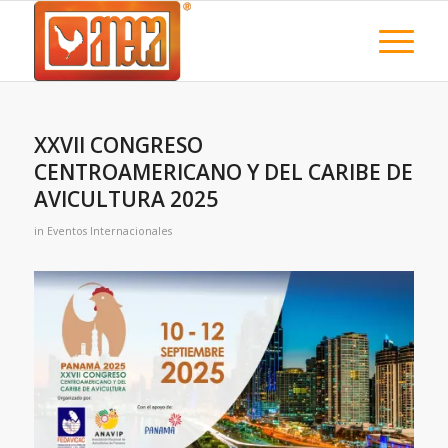
XXVII CONGRESO
CENTROAMERICANO Y DEL CARIBE DE
AVICULTURA 2025
in
Eventos Internacionales