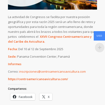
La actividad de Congresos se facilita por nuestra posición
geográfica y por esta razón 2025 será un año lleno de retos y
oportunidades para toda la región centroamericana, donde
nuestro país abrirá los brazos a todos los visitantes para que
USD
juntos celebremos el
XXVII Congreso Centroamericano y
del Caribe de Avicultura.
Fecha:
Del 10 al 12 de Septiembre 2025
Sede:
Panama Convention Center, Panamá
Informes
Correo:
inscripciones@centroamericanoavicultura.com
https://centroamericanoavicultura.com/
Compartenos:
Facebook
X