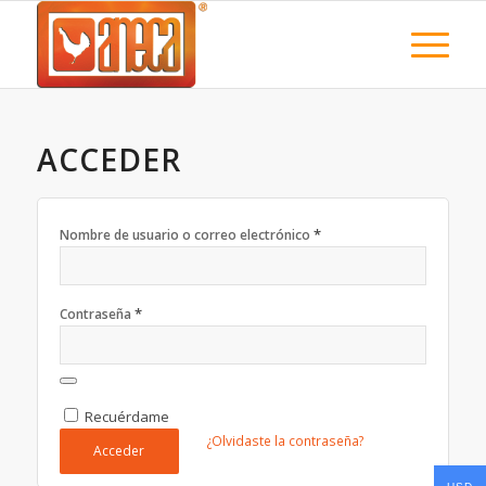
ACCEDER
*
Nombre de usuario o correo electrónico
*
Contraseña
Recuérdame
¿Olvidaste la contraseña?
Acceder