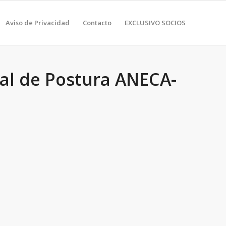
Aviso de Privacidad
Contacto
EXCLUSIVO SOCIOS
nal de Postura ANECA-