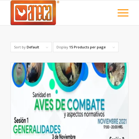
Sort by
Default
Display
15 Products per page