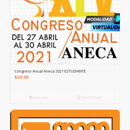
Congreso Anual Aneca 2021 ESTUDIANTE
$
20.00
Leer más
Show Details