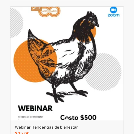
Webinar: Tendencias de bienestar
$
25.00