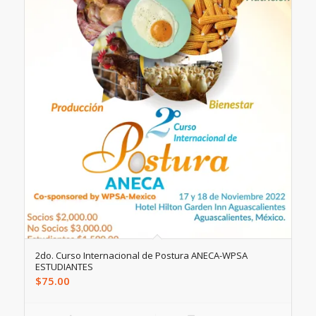
2do. Curso Internacional de Postura ANECA-WPSA
ESTUDIANTES
$
75.00