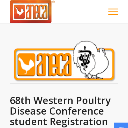
68th Western Poultry
Disease Conference
student Registration