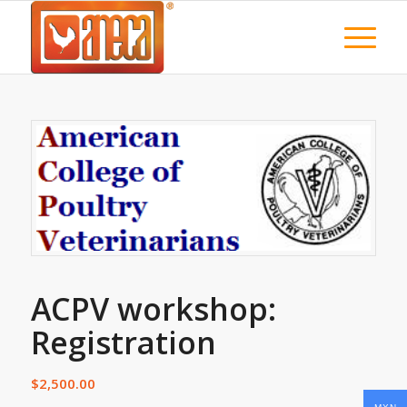
ACPV workshop:
Registration
$
2,500.00