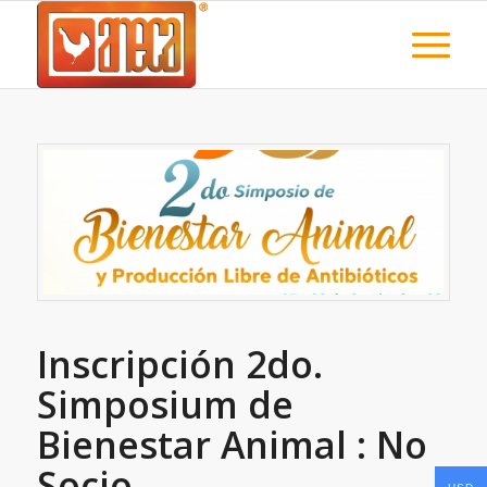
Inscripción 2do.
Simposium de
Bienestar Animal : No
Socio