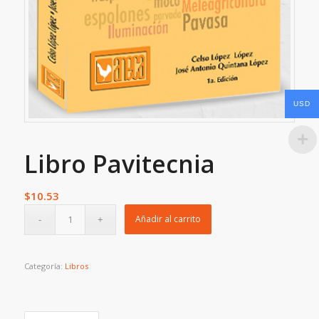
USD
Libro Pavitecnia
$
10.53
Añadir al carrito
Categoría:
Libros