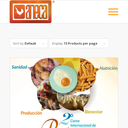
Sort by
Default
Display
15 Products per page