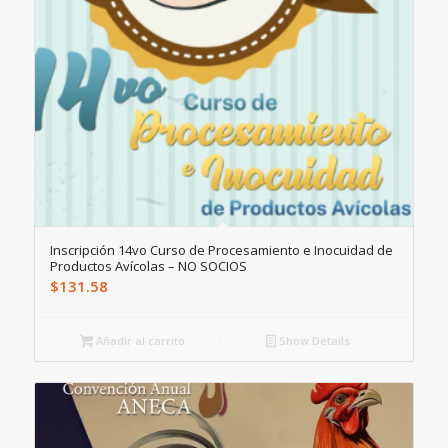
Inscripción 14vo Curso de Procesamiento e Inocuidad de
Productos Avícolas – NO SOCIOS
$
131.58
Añadir al carrito
Show Details