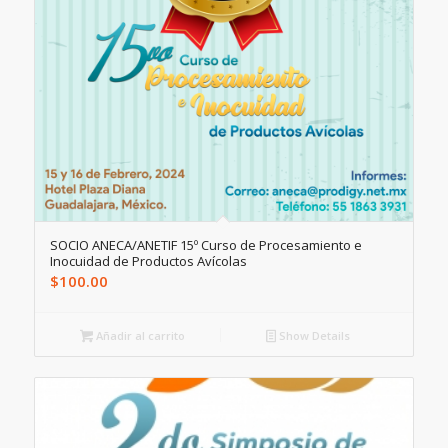
SOCIO ANECA/ANETIF 15º Curso de Procesamiento e
Inocuidad de Productos Avícolas
$
100.00
Añadir al carrito
Show Details