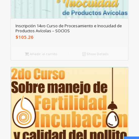
Inscripción 14vo Curso de Procesamiento e Inocuidad de
Productos Avícolas – SOCIOS
$
105.26
Añadir al carrito
Show Details