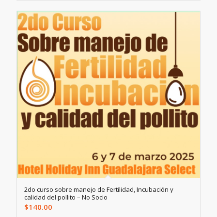
2do curso sobre manejo de Fertilidad, Incubación y
calidad del pollito – No Socio
$
140.00