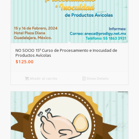
NO SOCIO 15º Curso de Procesamiento e Inocuidad de
Productos Avícolas
$
125.00
Añadir al carrito
Show Details