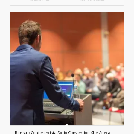
Registro Conferencista Socio Convención XLIV Aneca