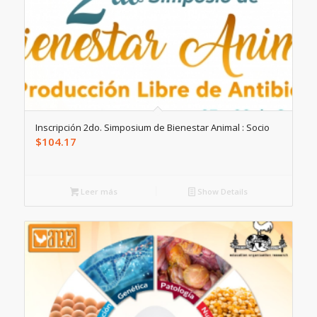
Inscripción 2do. Simposium de Bienestar Animal : Socio
$
104.17
Leer más
Show Details