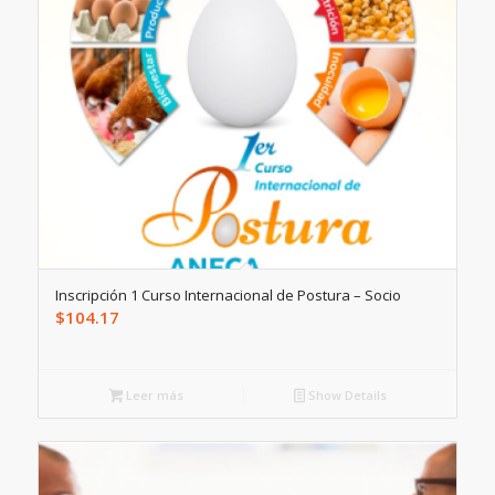
Inscripción 1 Curso Internacional de Postura – Socio
$
104.17
Leer más
Show Details