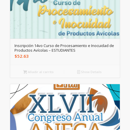
Inscripción 14vo Curso de Procesamiento e Inocuidad de
Productos Avícolas – ESTUDIANTES
$
52.63
Añadir al carrito
Show Details