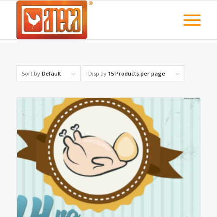
Sort by
Default
Display
15 Products per page