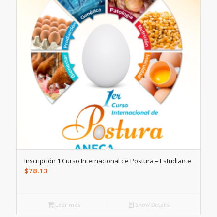
Inscripción 1 Curso Internacional de Postura – Estudiante
$
78.13
Leer más
Show Details