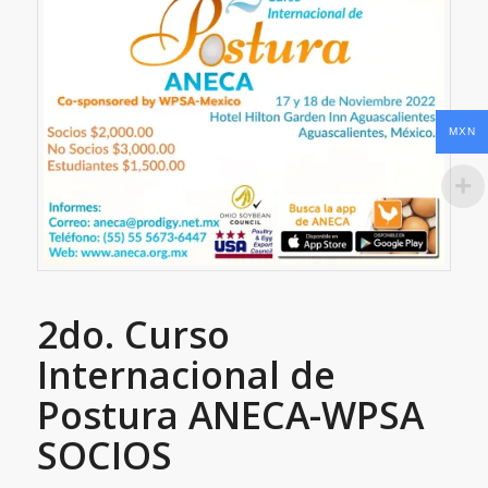
MXN
2do. Curso
Internacional de
Postura ANECA-WPSA
SOCIOS