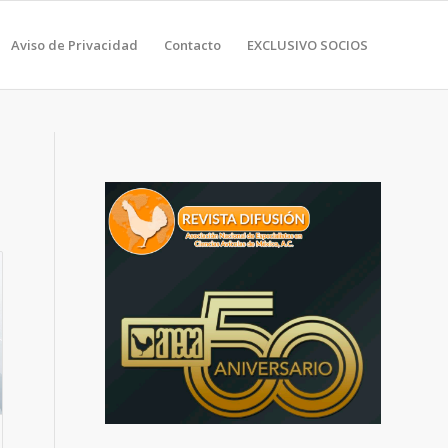
Aviso de Privacidad
Contacto
EXCLUSIVO SOCIOS