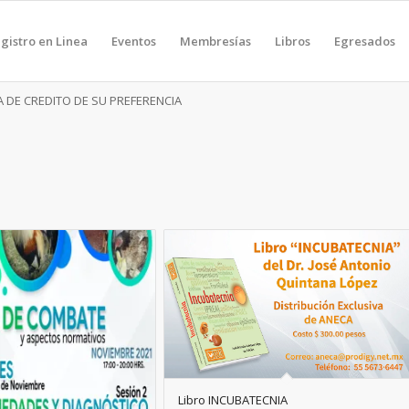
gistro en Linea
Eventos
Membresías
Libros
Egresados
 DE CREDITO DE SU PREFERENCIA
Libro INCUBATECNIA